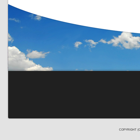
COPYRIGHT (C