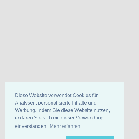
Diese Website verwendet Cookies für
Analysen, personalisierte Inhalte und
Werbung. Indem Sie diese Website nutzen,
erklären Sie sich mit dieser Verwendung
einverstanden.
Mehr erfahren