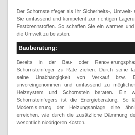
Der Schornsteinfeger als Ihr Sicherheits-, Umwelt-
Sie umfassend und kompetent zur richtigen Lage
Festbrennstoffen. So schaffen Sie ein warmes und
die Umwelt zu belasten.
Bauberatung:
Bereits in der Bau- oder Renovierungspha
Schornsteinfeger zu Rate ziehen: Durch seine la
seine Unabhängigkeit von Verkauf bzw.
unvoreingenommen und umfassend zu möglichen 
Heizsystem und Schornstein beraten. Ein we
Schornsteinfegers ist die Energieberatung. So l
Modernisierung der Heizungsanlage eine ähnli
erreichen, wie durch die zusätzliche Dämmung d
wesentlich niedrigeren Kosten.