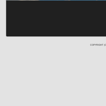
COPYRIGHT (C